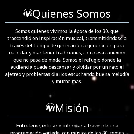
Quienes Somos
Somos quienes vivimos la época de los 80, que
trascendió en inspiración musical, transmitiéndose a
través del tiempo de generación a generación para
recordar y mantener tradiciones, como esa conexión
que no pasa de moda. Somos el refugio donde la
audiencia puede descansar y olvidar por un rato el
ajetreo y problemas diarios escuchando buena melodía
y mucho más.
Misión
Entretener, educar e informar a través de una
programación variada, con música de los 80, temas