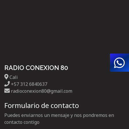
RADIO CONEXION 80
Cali
+57 312 6840637
radioconexion80@gmail.com
Formulario de contacto
Puedes enviarnos un mensaje y nos pondremos en
contacto contigo