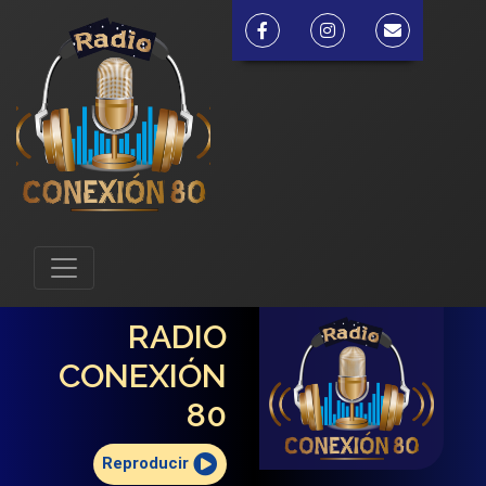
RADIO
CONEXIÓN
80
Reproducir