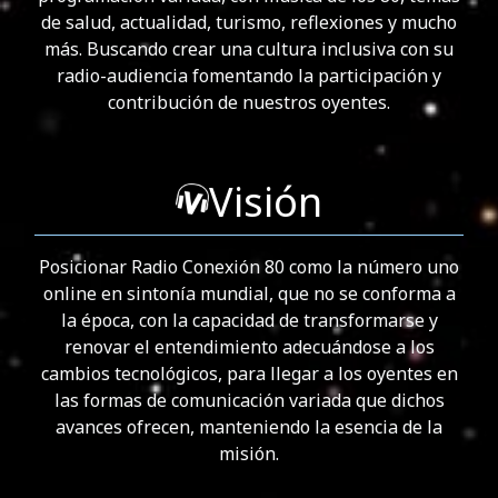
de salud, actualidad, turismo, reflexiones y mucho
más. Buscando crear una cultura inclusiva con su
radio-audiencia fomentando la participación y
contribución de nuestros oyentes.
Visión
Posicionar Radio Conexión 80 como la número uno
online en sintonía mundial, que no se conforma a
la época, con la capacidad de transformarse y
renovar el entendimiento adecuándose a los
cambios tecnológicos, para llegar a los oyentes en
las formas de comunicación variada que dichos
avances ofrecen, manteniendo la esencia de la
misión.