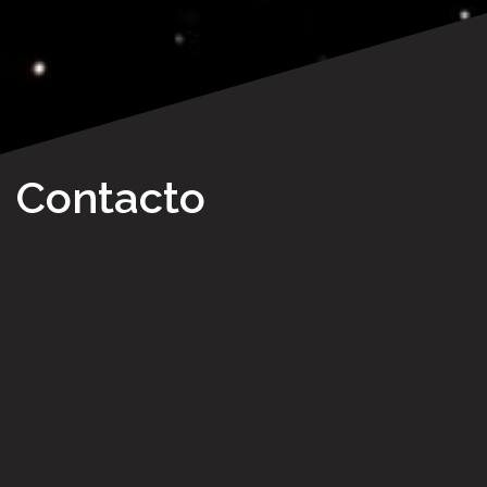
Contacto